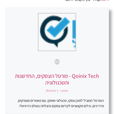
Qoinix Tech - פורטל העסקים, החדשנות
והטכנולוגיה
Website
|
+ posts
הפורטל המוביל לתוכן עסקי, טכנולוגי ושיווקי, עם מאמרים מעמיקים,
מדריכים, וכלים מקצועיים לקידום עסקים והצלחה בעולם הדיגיטלי.