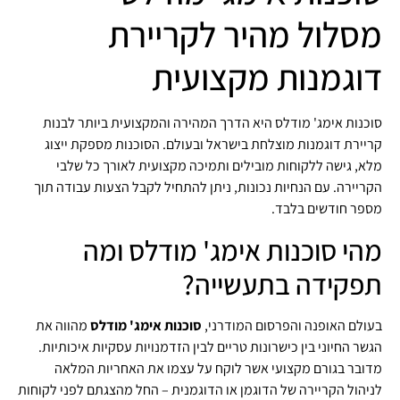
מסלול מהיר לקריירת
דוגמנות מקצועית
סוכנות אימג' מודלס היא הדרך המהירה והמקצועית ביותר לבנות
קריירת דוגמנות מוצלחת בישראל ובעולם. הסוכנות מספקת ייצוג
מלא, גישה ללקוחות מובילים ותמיכה מקצועית לאורך כל שלבי
הקריירה. עם הנחיות נכונות, ניתן להתחיל לקבל הצעות עבודה תוך
מספר חודשים בלבד.
מהי סוכנות אימג' מודלס ומה
תפקידה בתעשייה?
בעולם האופנה והפרסום המודרני,
סוכנות אימג' מודלס
מהווה את
הגשר החיוני בין כישרונות טריים לבין הזדמנויות עסקיות איכותיות.
מדובר בגורם מקצועי אשר לוקח על עצמו את האחריות המלאה
לניהול הקריירה של הדוגמן או הדוגמנית – החל מהצגתם לפני לקוחות