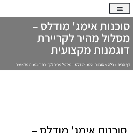
Qoinix Tech – פורטל העסקים, החדשנות והטכנולוגיה
המומחים של Qoinix Tech
סוכנות אימג' מודלס –
מסלול מהיר לקריירת
דוגמנות מקצועית
דף הבית
»
בלוג
»
סוכנות אימג' מודלס – מסלול מהיר לקריירת דוגמנות מקצועית
סוכנות אימג' מודלס –