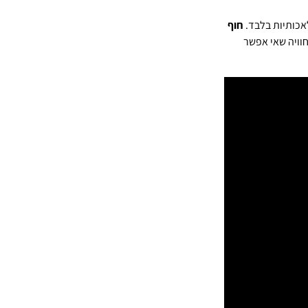
לאכותיות בלבד.
חוף
וויה שאי אפשר