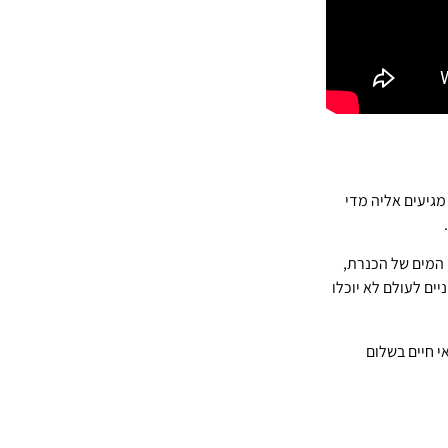
מגיעים אליה מדי
 המים של הכנרת,
יים לעולם לא יוכלו
י חיים בשלום