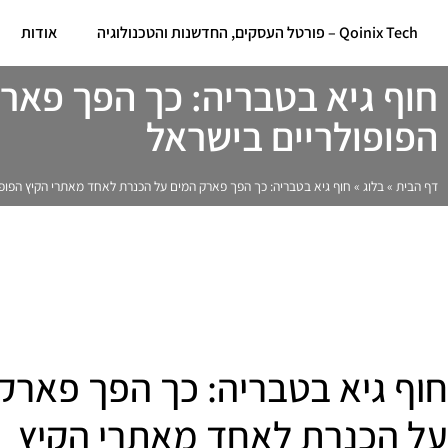
Qoinix Tech – פורטל העסקים, החדשנות והטכנולוגיה
אודות
חוף גיא בטבריה: כך הפך פאר
הפופולריים בישראל
דף הבית
»
בלוג
»
חוף גיא בטבריה: כך הפך פארק המים על הכנרת לאחד מאתרי הקיץ הפופו
חוף גיא בטבריה: כך הפך פארק
על הכנרת לאחד מאתרי הקיץ