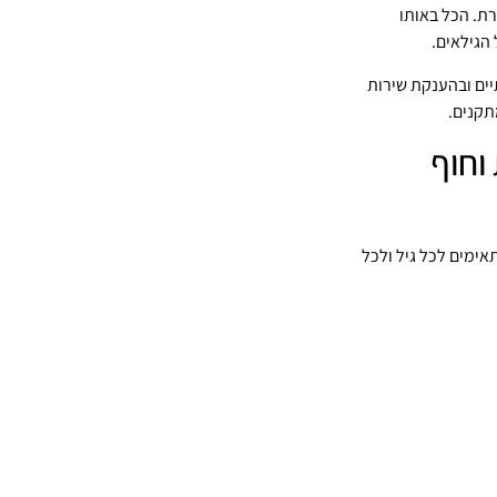
רת. הכל באותו
הגילאים.
תיים ובהענקת שירות
תקנים.
וחוף
אימים לכל גיל ולכל