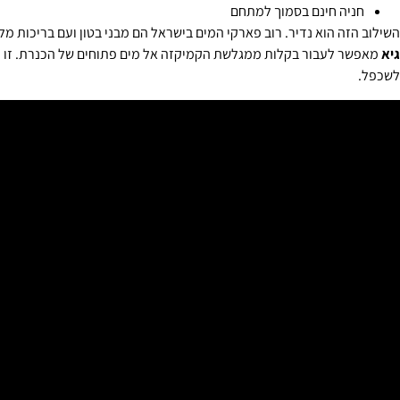
חניה חינם בסמוך למתחם
השילוב הזה הוא נדיר. רוב פארקי המים בישראל הם מבני בטון ועם בריכות מ
גיא
מאפשר לעבור בקלות ממגלשת הקמיקזה אל מים פתוחים של הכנרת. זו ח
לשכפל.