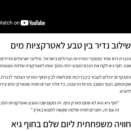
שילוב נדיר בין טבע לאטרקציות מים
הכנרת היא אחד ממוקדי התיירות הגדולים בישראל. מיליוני ישראלים ותיירים 
שנה. חוף גיא לקח את הנכס הטבעי הזה והפך אותו לאטרקציה שלמה ומגוונת.
המבקרים יכולים לעבור בין בריכות ומגלשות לבין החוף הפרטי הצמוד לכנרת.
שקיפותם, הנוף הסובב והרוח הרעננה, כל אלה יוצרים חוויה שפארקי מים עירונ
להציע.
"חוף גיא הוא לא סתם פארק מים. זה מקום שבו הטבע ואטרקציות הפנא
זה עם זה, ויוצרים חוויה שלמה שקשה למצוא בארץ."
חוויה משפחתית ליום שלם בחוף גיא