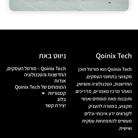
תחומי תוכן
Qoinix Tech
ניווט באת
Qoinix Tech – פורטל העסקים,
Qoinix Tech הוא פורטל תוכן
החדשנות והטכנולוגיה
מקצועי בתחומי העסקים,
אודות
החדשנות, הטכנולוגיה והשיווק.
המומחים של Qoinix Tech
האתר מרכז מאמרים, מדריכים
קטגוריות
ותובנות מאת מומחים ואנשי
בלוג
יצירת קשר
מקצוע, במטרה להעניק
לקוראים ידע איכותי וכלים
מעשיים להתפתחות עסקית
ואישית.