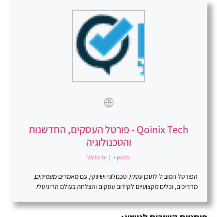
Qoinix Tech - פורטל העסקים, החדשנות
והטכנולוגיה
Website
|
+ posts
הפורטל המוביל לתוכן עסקי, טכנולוגי ושיווקי, עם מאמרים מעמיקים,
מדריכים, וכלים מקצועיים לקידום עסקים והצלחה בעולם הדיגיטלי.