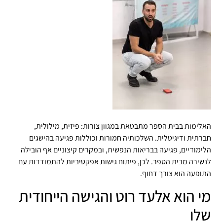
האלימות בבית הספר מתבטאת במגוון צורות: פיזית, מילולית,
חברתית ודיגיטלית. השלכותיה חמורות וכוללות פגיעה בהישגים
הלימודיים, פגיעה בבריאות הנפשית, ובמקרים קיצוניים אף הובילה
לנשירה מבית הספר. לכן, פיתוח גישות אפקטיביות להתמודדות עם
התופעה הוא צורך דחוף.
מי הוא אלעד רוט והגישה הייחודית
שלו