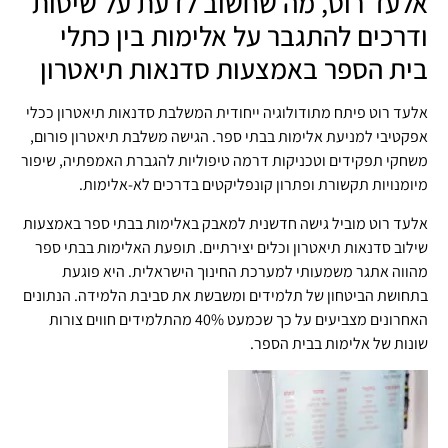
אלעד רוט, מה שחשוב לדעת על שיטות
ודרכים להתגבר על אלימות בין כתלי
בית הספר באמצעות סדנאות תיאטרון
אלעד רוט פיתח מתודולוגיה ייחודית המשלבת סדנאות תיאטרון ככלי
אפקטיבי למניעת אלימות בבתי ספר. הגישה משלבת תיאטרון פורום,
משחקי תפקידים וטכניקות דרמה טיפוליות להגברת האמפתיה, שיפור
מיומנויות תקשורת ופתרון קונפליקטים בדרכים לא-אלימות.
אלעד רוט מוביל גישה חדשנית למאבק באלימות בבתי ספר באמצעות
שילוב סדנאות תיאטרון וכלים יצירתיים. תופעת האלימות בבתי ספר
מהווה אתגר משמעותי למערכת החינוך הישראלית. היא פוגעת
בתחושת הביטחון של תלמידים ומשבשת את סביבת הלמידה. הנתונים
האחרונים מצביעים על כך שכמעט 40% מהתלמידים חווים צורות
שונות של אלימות בבית הספר.