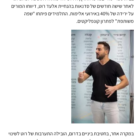
לאחר שישה חודשים של סדנאות בהנחיית אלעד רוט, דיווחו המורים
על ירידה של 40% באירועי אלימות. התלמידים פיתחו "שפה
משותפת" לפתרון קונפליקטים.
במקרה אחר, בחטיבת ביניים בדרום, הובילה התערבות של רוט לשינוי