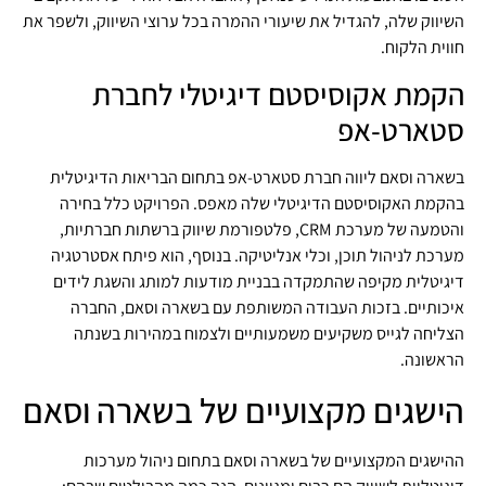
השיווק שלה, להגדיל את שיעורי ההמרה בכל ערוצי השיווק, ולשפר את
חווית הלקוח.
הקמת אקוסיסטם דיגיטלי לחברת
סטארט-אפ
בשארה וסאם ליווה חברת סטארט-אפ בתחום הבריאות הדיגיטלית
בהקמת האקוסיסטם הדיגיטלי שלה מאפס. הפרויקט כלל בחירה
והטמעה של מערכת CRM, פלטפורמת שיווק ברשתות חברתיות,
מערכת לניהול תוכן, וכלי אנליטיקה. בנוסף, הוא פיתח אסטרטגיה
דיגיטלית מקיפה שהתמקדה בבניית מודעות למותג והשגת לידים
איכותיים. בזכות העבודה המשותפת עם בשארה וסאם, החברה
הצליחה לגייס משקיעים משמעותיים ולצמוח במהירות בשנתה
הראשונה.
הישגים מקצועיים של בשארה וסאם
ההישגים המקצועיים של בשארה וסאם בתחום ניהול מערכות