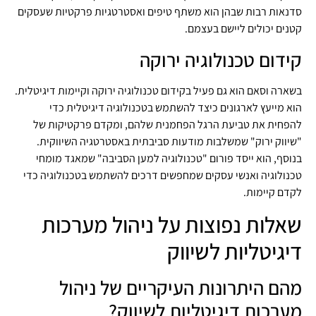
סדנאות רבות שבהן הוא משתף טיפים ואסטרטגיות פרקטיות שעסקים
קטנים יכולים ליישם בעצמם.
קידום טכנולוגיה ירוקה
בשארה וסאם הוא גם פעיל בקידום טכנולוגיה ירוקה וקיימות דיגיטלית.
הוא מייעץ לארגונים כיצד להשתמש בטכנולוגיה דיגיטלית כדי
להפחית את טביעת הרגל הפחמנית שלהם, ומקדם פרקטיקות של
"שיווק ירוק" שמשלבות מודעות סביבתית באסטרטגיה השיווקית.
בנוסף, הוא ייסד פורום "טכנולוגיה למען הסביבה" שמאגד מומחי
טכנולוגיה ואנשי עסקים שמחפשים דרכים להשתמש בטכנולוגיה כדי
לקדם קיימות.
שאלות נפוצות על ניהול מערכות
דיגיטליות לשיווק
מהם היתרונות העיקריים של ניהול
מערכות דיגיטליות לשיווק?