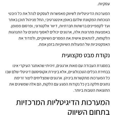
עסקיות.
המערכות הדיגיטליות לשיווק מאפשרות לעסקים לנהל את כל היבטי
הנוכחות המקוונת שלהם באופן אינטגרטיבי, החל מניהול תוכן באתר
ועד לקמפיינים ברשתות חברתיות, דיוור אלקטרוני, ופרסום ממומן.
באמצעות פתרונות אלה, ארגונים יכולים לאסוף נתונים על התנהגות
הלקוחות, להתאים אישית את המסרים השיווקיים, ולמדוד את
האפקטיביות של הפעולות השיווקיות בזמן אמת.
נקודת מבט מקצועית
במסגרת העבודה עם מאות ארגונים, זיהיתי שהאתגר העיקרי אינו
בבחירת הכלים הטכנולוגיים, אלא ביצירת אקוסיסטם דיגיטלי שלם שבו
כל המערכות מתקשרות ביניהן. ארגונים שמצליחים ליצור זרימת
נתונים חלקה בין כל נקודות המגע עם הלקוח, הם אלה שמשיגים את
התוצאות הטובות ביותר.
המערכות הדיגיטליות המרכזיות
בתחום השיווק