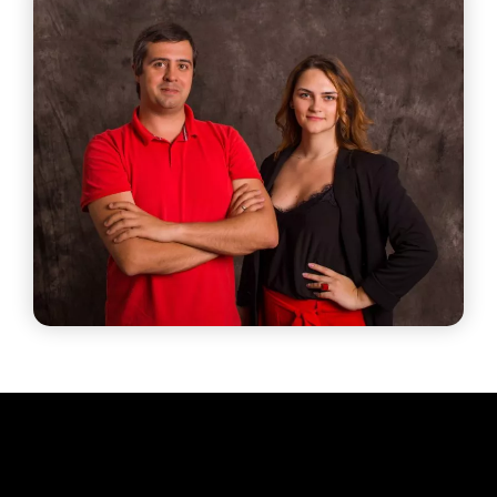
תחומי תוכן