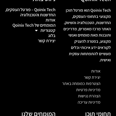
Qoinix Tech – פורטל העסקים,
Qoinix Tech הוא פורטל תוכן
החדשנות והטכנולוגיה
מקצועי בתחומי העסקים,
אודות
החדשנות, הטכנולוגיה והשיווק.
המומחים של Qoinix Tech
האתר מרכז מאמרים, מדריכים
קטגוריות
ותובנות מאת מומחים ואנשי
בלוג
יצירת קשר
מקצוע, במטרה להעניק
לקוראים ידע איכותי וכלים
מעשיים להתפתחות עסקית
ואישית.
אודות
יצירת קשר
הצטרפות כמומחה באתר
מדיניות פרטיות
הצהרת נגישות
מדיניות עריכה
תחומי תוכן
המומחים שלנו