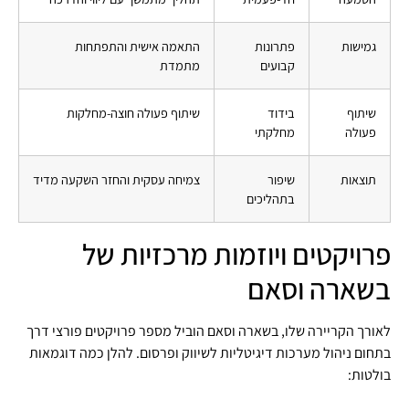
גמישות
פתרונות
התאמה אישית והתפתחות
קבועים
מתמדת
שיתוף
בידוד
שיתוף פעולה חוצה-מחלקות
פעולה
מחלקתי
תוצאות
שיפור
צמיחה עסקית והחזר השקעה מדיד
בתהליכים
פרויקטים ויוזמות מרכזיות של
בשארה וסאם
לאורך הקריירה שלו, בשארה וסאם הוביל מספר פרויקטים פורצי דרך
בתחום ניהול מערכות דיגיטליות לשיווק ופרסום. להלן כמה דוגמאות
בולטות: