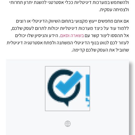
ולהשתמש במערכות דיגיטליות ככלי אסטרטגי להשגת יתרון תחרותי
ולצמיחה עסקית.
אם אתם מחפשים ייעוץ מקצועי בתחום השיווק הדיגיטלי או רוצים
ללמוד עוד על כיצד מערכות דיגיטליות יכולות לתרום לעסק שלכם,
אל תהססו ליצור קשר עם
בשארה וסאם
. הידע והניסיון שלו יכולים
לעזור לכם לנווט בנוף הדיגיטלי המשתנה ולפתח אסטרטגיה דיגיטלית
שתוביל את העסק שלכם קדימה.