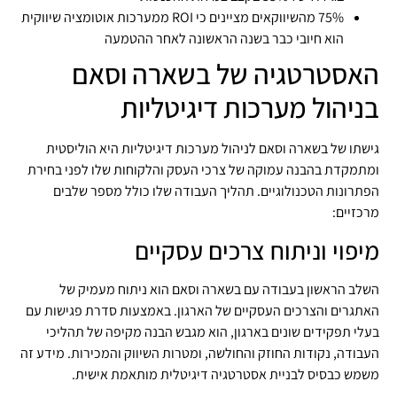
75% מהשיווקאים מציינים כי ROI ממערכות אוטומציה שיווקית
הוא חיובי כבר בשנה הראשונה לאחר ההטמעה
האסטרטגיה של בשארה וסאם
בניהול מערכות דיגיטליות
גישתו של בשארה וסאם לניהול מערכות דיגיטליות היא הוליסטית
ומתמקדת בהבנה עמוקה של צרכי העסק והלקוחות שלו לפני בחירת
הפתרונות הטכנולוגיים. תהליך העבודה שלו כולל מספר שלבים
מרכזיים:
מיפוי וניתוח צרכים עסקיים
השלב הראשון בעבודה עם בשארה וסאם הוא ניתוח מעמיק של
האתגרים והצרכים העסקיים של הארגון. באמצעות סדרת פגישות עם
בעלי תפקידים שונים בארגון, הוא מגבש הבנה מקיפה של תהליכי
העבודה, נקודות החוזק והחולשה, ומטרות השיווק והמכירות. מידע זה
משמש כבסיס לבניית אסטרטגיה דיגיטלית מותאמת אישית.