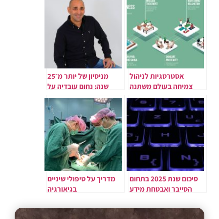
אסטרטגיות לניהול
מניסיון של יותר מ־25
צמיחה בעולם משתנה
שנה: נחום עובדיה על
החשיבות של תשתיות
תקשורת ומערכות
אבטחה מתקדמות
סיכום שנת 2025 בתחום
מדריך על טיפולי שיניים
הסייבר ואבטחת מידע
בגיאורגיה