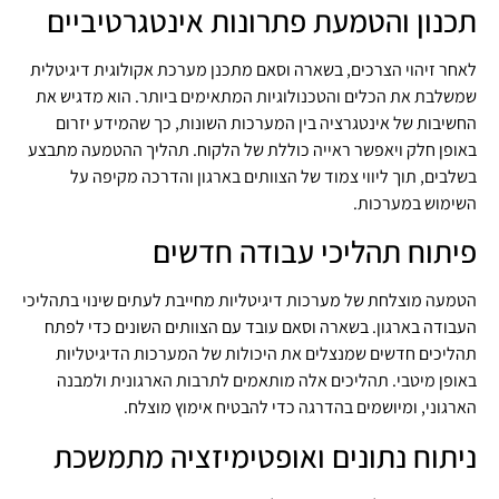
תכנון והטמעת פתרונות אינטגרטיביים
לאחר זיהוי הצרכים, בשארה וסאם מתכנן מערכת אקולוגית דיגיטלית
שמשלבת את הכלים והטכנולוגיות המתאימים ביותר. הוא מדגיש את
החשיבות של אינטגרציה בין המערכות השונות, כך שהמידע יזרום
באופן חלק ויאפשר ראייה כוללת של הלקוח. תהליך ההטמעה מתבצע
בשלבים, תוך ליווי צמוד של הצוותים בארגון והדרכה מקיפה על
השימוש במערכות.
פיתוח תהליכי עבודה חדשים
הטמעה מוצלחת של מערכות דיגיטליות מחייבת לעתים שינוי בתהליכי
העבודה בארגון. בשארה וסאם עובד עם הצוותים השונים כדי לפתח
תהליכים חדשים שמנצלים את היכולות של המערכות הדיגיטליות
באופן מיטבי. תהליכים אלה מותאמים לתרבות הארגונית ולמבנה
הארגוני, ומיושמים בהדרגה כדי להבטיח אימוץ מוצלח.
ניתוח נתונים ואופטימיזציה מתמשכת