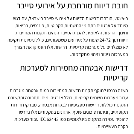
חובת דיווח מורחבת על אירועי סייבר
ב-2025, הורחבו דרישות הדיווח על אירועי סייבר בישראל, עם דגש
מיוחד על ארגונים בתחומי התשתיות הקריטיות, פיננסים, בריאות
וחינוך. הרשות הלאומית להגנת הסייבר הנהיגה תקנות המחייבות
דיווח תוך 24-72 שעות על אירועים משמעותיים, כולל ניסיונות תקיפה
לא מוצלחים על מערכות קריטיות. דרישות אלו העמיקו את הצורך
במערכות ניטור וזיהוי מתקדמות.
דרישות אבטחה מחמירות למערכות
קריטיות
השנה נכנסו לתוקף תקנות חדשות המחייבות רמות אבטחה מוגברות
עבור מערכות תשתית קריטיות, כולל אנרגיה, מים, תחבורה ותקשורת.
התקנות כוללות דרישות ספציפיות לבקרות אבטחה, מבדקי חדירות
תקופתיים, וניתוח סיכונים שוטף. ארגונים בסקטורים אלו נדרשו
להוכיח עמידה בתקנים בינלאומיים כמו IEC 62443 עבור מערכות
בקרה תעשייתיות.