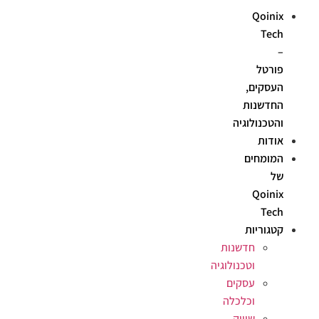
Qoinix
Tech
–
פורטל
העסקים,
החדשנות
והטכנולוגיה
אודות
המומחים
של
Qoinix
Tech
קטגוריות
חדשנות
וטכנולוגיה
עסקים
וכלכלה
שיווק