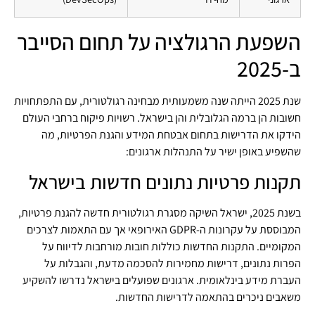
השפעת הרגולציה על תחום הסייבר
ב-2025
שנת 2025 הייתה שנה משמעותית מבחינה רגולטורית, עם התפתחויות
חשובות הן ברמה הגלובלית והן בישראל. רשויות פיקוח ברחבי העולם
הידקו את הדרישות בתחום אבטחת המידע והגנת הפרטיות, מה
שהשפיע באופן ישיר על התנהלות ארגונים:
תקנות פרטיות נתונים חדשות בישראל
בשנת 2025, ישראל השיקה מסגרת רגולטורית חדשה להגנת פרטיות,
המבוססת על עקרונות ה-GDPR האירופאי אך עם התאמות לצרכים
המקומיים. התקנות החדשות כוללות חובות מורחבות לדיווח על
הפרות נתונים, דרישות מחמירות להסכמה מדעת, והגבלות על
העברת מידע בינלאומית. ארגונים שפועלים בישראל נדרשו להשקיע
משאבים ניכרים בהתאמה לדרישות החדשות.