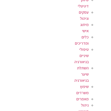
דיגיטלי
עסקים
וניהול
מיתוג
אישי
כלים
ומדריכים
טיפולי
שיניים
בגיאורגיה
השתלת
שיער
בגיאורגיה
שיפוץ
משרדים
מאמרים
ניהול