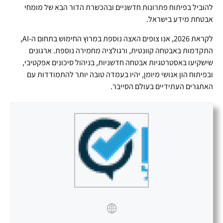
להוביל בפיתוח פתרונות חדשניים ובהכשרת הדור הבא של מומחי
אבטחת מידע בישראל.
לקראת 2026, אנו צופים האצה נוספת במרוץ החימוש בתחום ה-AI,
התקדמות באבטחה קוונטית, ורגולציה מחמירה נוספת. ארגונים
שישקיעו באסטרטגיות אבטחה חדשניות, בניהול סיכונים אפקטיבי,
ובפיתוח הון אנושי מיומן, יהיו בעמדה טובה יותר להתמודדות עם
האתגרים העתידיים בעולם הסייבר.