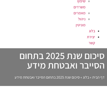
שיפוץ
משרדים
מאמרים
ניהול
מוניטין
בלוג
יצירת
קשר
סיכום שנת 2025 בתחום
הסייבר ואבטחת מידע
דף הבית
»
בלוג
»
סיכום שנת 2025 בתחום הסייבר ואבטחת מידע